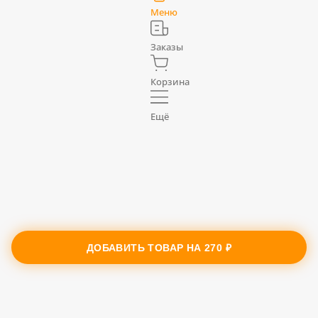
Меню
Заказы
Корзина
Ещё
ДОБАВИТЬ ТОВАР НА
270 ₽