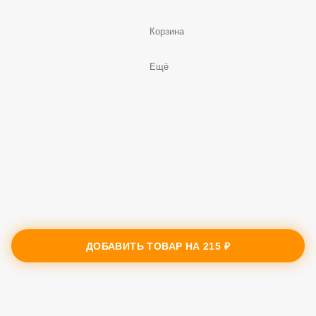
Корзина
Ещё
ДОБАВИТЬ ТОВАР НА
215 ₽