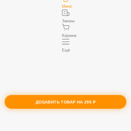
Меню
Заказы
Корзина
Ещё
ДОБАВИТЬ ТОВАР НА
295 ₽