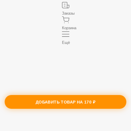
Заказы
Корзина
Ещё
ДОБАВИТЬ ТОВАР НА
170 ₽