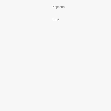
Корзина
Ещё