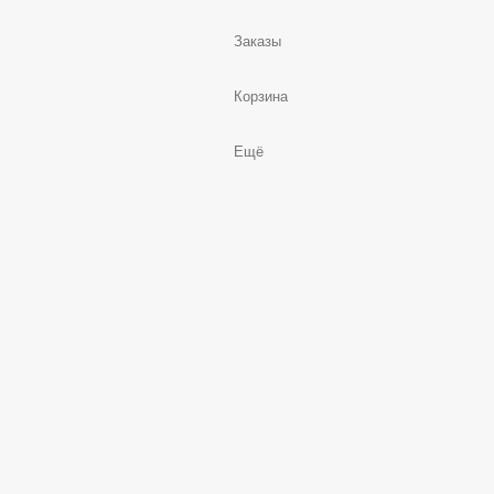
Заказы
Корзина
Ещё