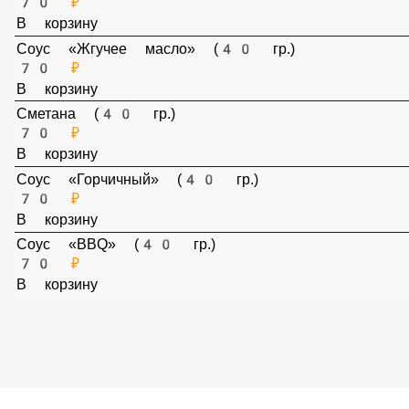
Соус «Фермерский йогурт» (40 гр.)
70 ₽
В корзину
Соус «Сладкий чили» (40 гр.)
70 ₽
В корзину
Соус «Жгучее масло» (40 гр.)
70 ₽
В корзину
Сметана (40 гр.)
70 ₽
В корзину
Соус «Горчичный» (40 гр.)
70 ₽