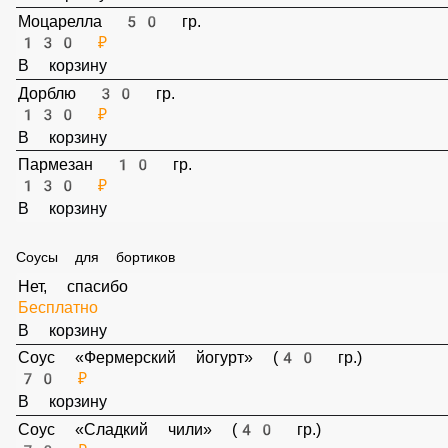
В корзину
Моцарелла 50 гр.
130 ₽
В корзину
Дорблю 30 гр.
130 ₽
В корзину
Пармезан 10 гр.
130 ₽
В корзину
Соусы для бортиков
Нет, спасибо
Бесплатно
В корзину