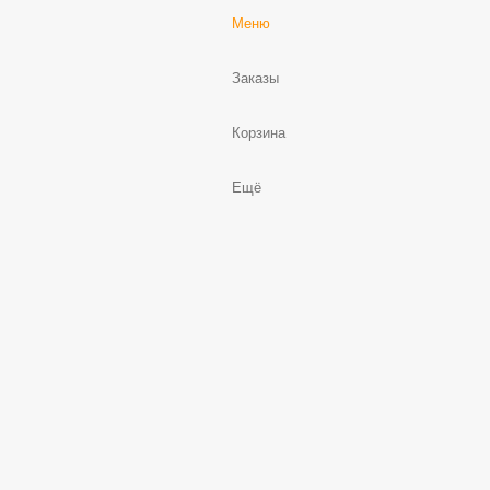
Меню
Заказы
Корзина
Ещё